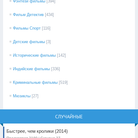
Фэнтези фильмы
[394]
Фильм Детектив
[434]
Фильмы Спорт
[116]
Детские фильмы
[3]
Исторические фильмы
[142]
Индийские фильмы
[336]
Криминальные фильмы
[519]
Мюзиклы
[27]
СЛУЧАЙНЫЕ
Быстрее, чем кролики (2014)