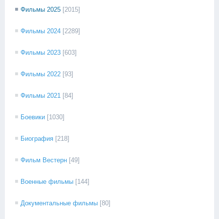
Фильмы 2025
[2015]
Фильмы 2024
[2289]
Фильмы 2023
[603]
Фильмы 2022
[93]
Фильмы 2021
[84]
Боевики
[1030]
Биография
[218]
Фильм Вестерн
[49]
Военные фильмы
[144]
Документальные фильмы
[80]