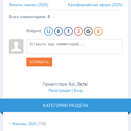
Женаты заживо (2025)
Калифорнийская афера (2025)
Всего комментариев
:
0
Войдите:
ОТПРАВИТЬ
Приветствую Вас
,
Гость
!
Регистрация
|
Вход
КАТЕГОРИИ РАЗДЕЛА
Фильмы 2026
[739]