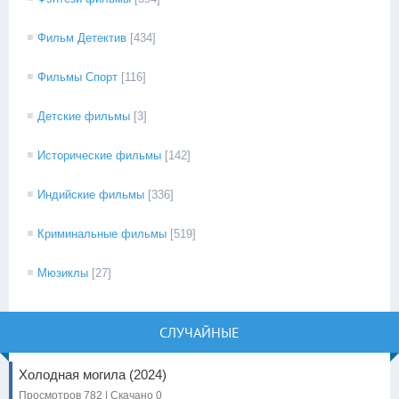
Фильм Детектив
[434]
Фильмы Спорт
[116]
Детские фильмы
[3]
Исторические фильмы
[142]
Индийские фильмы
[336]
Криминальные фильмы
[519]
Мюзиклы
[27]
СЛУЧАЙНЫЕ
Холодная могила (2024)
Просмотров 782 | Скачано 0