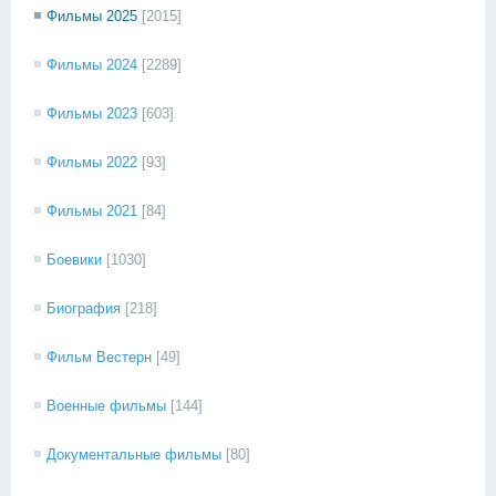
Фильмы 2025
[2015]
Фильмы 2024
[2289]
Фильмы 2023
[603]
Фильмы 2022
[93]
Фильмы 2021
[84]
Боевики
[1030]
Биография
[218]
Фильм Вестерн
[49]
Военные фильмы
[144]
Документальные фильмы
[80]