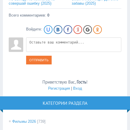
совершай ошибку (2025)
забавы (2025)
Всего комментариев
:
0
Войдите:
ОТПРАВИТЬ
Приветствую Вас
,
Гость
!
Регистрация
|
Вход
КАТЕГОРИИ РАЗДЕЛА
Фильмы 2026
[739]