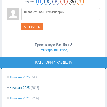
Войдите:
ОТПРАВИТЬ
Приветствую Вас
,
Гость
!
Регистрация
|
Вход
КАТЕГОРИИ РАЗДЕЛА
Фильмы 2026
[748]
Фильмы 2025
[2018]
Фильмы 2024
[2289]