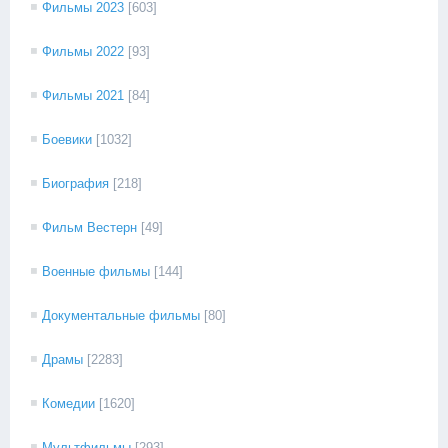
Фильмы 2023
[603]
Фильмы 2022
[93]
Фильмы 2021
[84]
Боевики
[1032]
Биография
[218]
Фильм Вестерн
[49]
Военные фильмы
[144]
Документальные фильмы
[80]
Драмы
[2283]
Комедии
[1620]
Мультфильмы
[293]