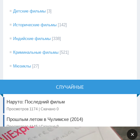
Детские фильмы
[3]
Исторические фильмы
[142]
Индийские фильмы
[338]
Криминальные фильмы
[521]
Мюзиклы
[27]
СЛУЧАЙНЫЕ
Наруто: Последний фильм
Просмотров 1174 | Скачано 0
Прошлым летом в Чулимске (2014)
Просмотров 1145 | Скачано 9
✕
Крейвен-охотник (2024)