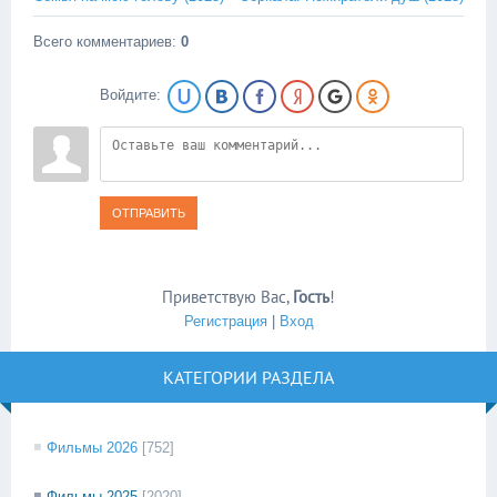
Всего комментариев
:
0
Войдите:
ОТПРАВИТЬ
Приветствую Вас
,
Гость
!
Регистрация
|
Вход
КАТЕГОРИИ РАЗДЕЛА
Фильмы 2026
[752]
Фильмы 2025
[2020]