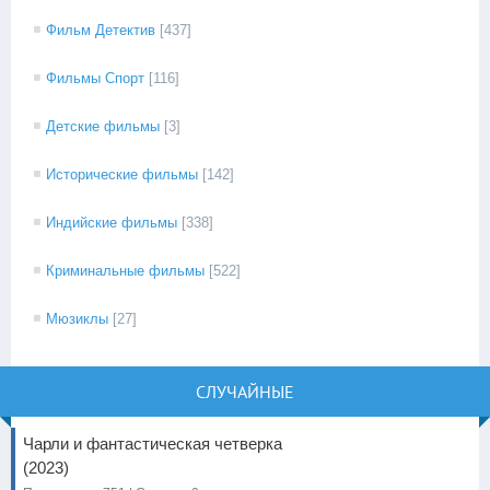
Фильм Детектив
[437]
Фильмы Спорт
[116]
Детские фильмы
[3]
Исторические фильмы
[142]
Индийские фильмы
[338]
Криминальные фильмы
[522]
Мюзиклы
[27]
СЛУЧАЙНЫЕ
Чарли и фантастическая четверка
(2023)