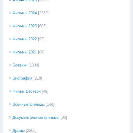
Фильмы 2024
[2289]
Фильмы 2023
[603]
Фильмы 2022
[93]
Фильмы 2021
[84]
Боевики
[1034]
Биография
[218]
Фильм Вестерн
[49]
Военные фильмы
[144]
Документальные фильмы
[80]
Драмы
[2283]