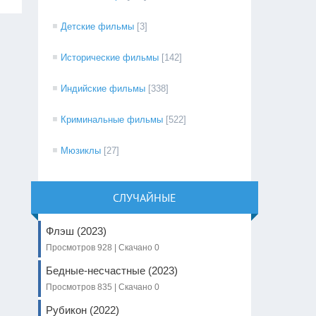
Детские фильмы
[3]
Исторические фильмы
[142]
Индийские фильмы
[338]
Криминальные фильмы
[522]
Мюзиклы
[27]
СЛУЧАЙНЫЕ
Флэш (2023)
Просмотров 928 | Скачано 0
Бедные-несчастные (2023)
Просмотров 835 | Скачано 0
Рубикон (2022)