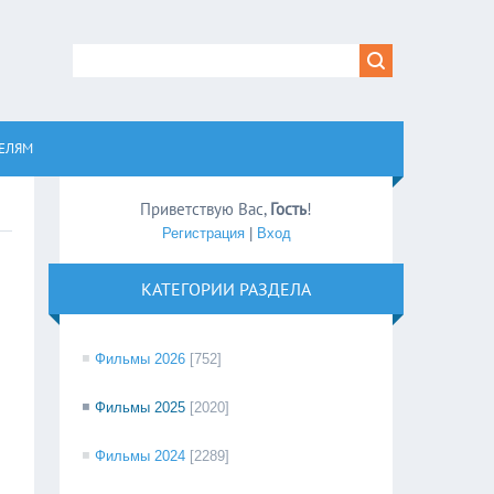
равом
ЕЛЯМ
Приветствую Вас
,
Гость
!
Регистрация
|
Вход
КАТЕГОРИИ РАЗДЕЛА
Фильмы 2026
[752]
Фильмы 2025
[2020]
Фильмы 2024
[2289]