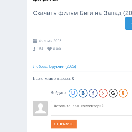
Скачать фильм Беги на Запад (20
Фильмы 2025
154
0.0
/
0
Любовь, Бруклин (2025)
Всего комментариев
:
0
Войдите:
ОТПРАВИТЬ