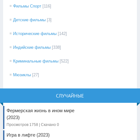
Фильмы Спорт
[116]
Детские фильмы
[3]
Исторические фильмы
[142]
Индийские фильмы
[338]
Криминальные фильмы
[522]
Мюзиклы
[27]
СЛУЧАЙНЫЕ
Фермерская жизнь в ином мире
(2023)
Просмотров 1758 | Скачано 0
Игра в лифте (2023)