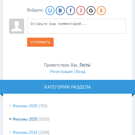
Войдите:
ОТПРАВИТЬ
Приветствую Вас
,
Гость
!
Регистрация
|
Вход
КАТЕГОРИИ РАЗДЕЛА
Фильмы 2026
[755]
Фильмы 2025
[2020]
Фильмы 2024
[2289]