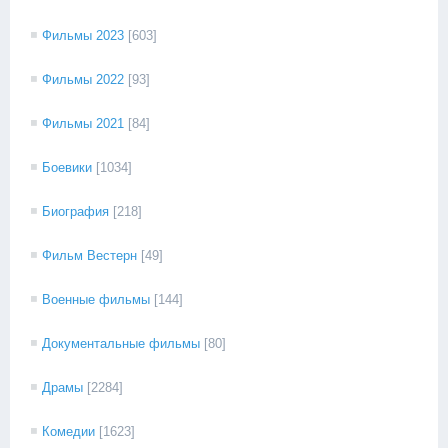
Фильмы 2023
[603]
Фильмы 2022
[93]
Фильмы 2021
[84]
Боевики
[1034]
Биография
[218]
Фильм Вестерн
[49]
Военные фильмы
[144]
Документальные фильмы
[80]
Драмы
[2284]
Комедии
[1623]