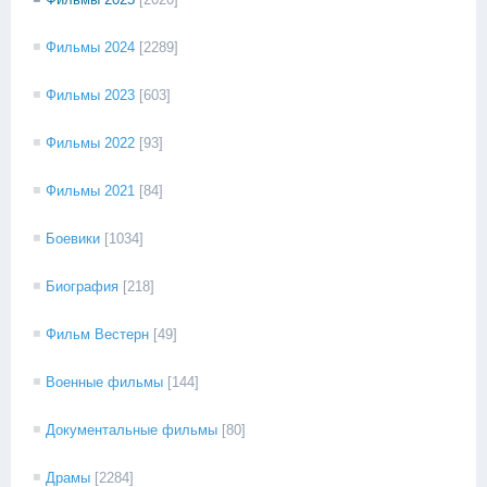
Фильмы 2024
[2289]
Фильмы 2023
[603]
Фильмы 2022
[93]
Фильмы 2021
[84]
Боевики
[1034]
Биография
[218]
Фильм Вестерн
[49]
Военные фильмы
[144]
Документальные фильмы
[80]
Драмы
[2284]