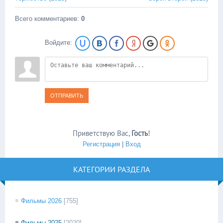
Всего комментариев
:
0
Войдите:
ОТПРАВИТЬ
Приветствую Вас
,
Гость
!
Регистрация
|
Вход
КАТЕГОРИИ РАЗДЕЛА
Фильмы 2026
[755]
Фильмы 2025
[2020]