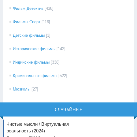
Фильм Детектив
[438]
Фильмы Спорт
[116]
Детские фильмы
[3]
Исторические фильмы
[142]
Индийские фильмы
[338]
Криминальные фильмы
[522]
Мюзиклы
[27]
СЛУЧАЙНЫЕ
Чистые мысли / Виртуальная
реальность (2024)