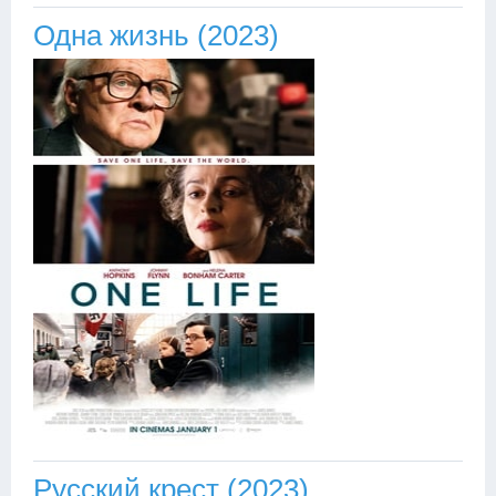
Одна жизнь (2023)
Русский крест (2023)