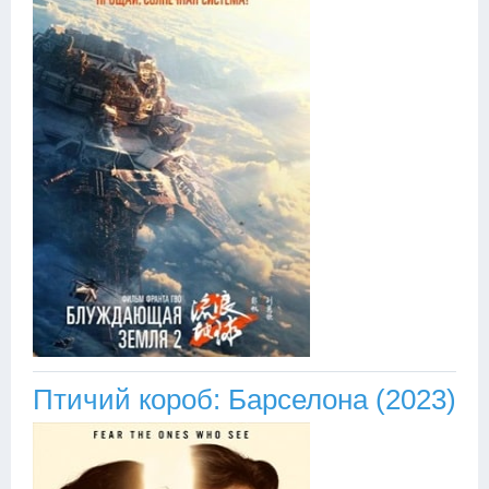
Птичий короб: Барселона (2023)