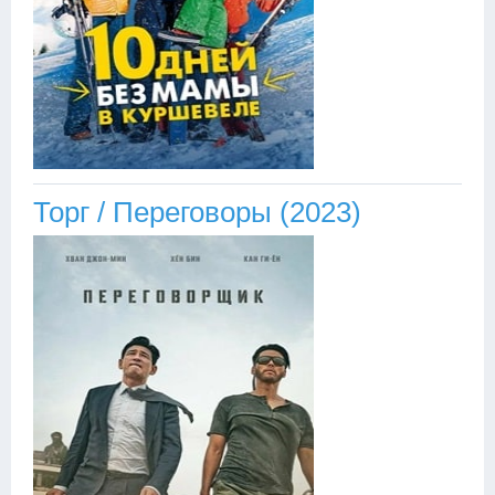
Торг / Переговоры (2023)