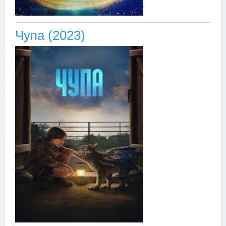
Чупа (2023)