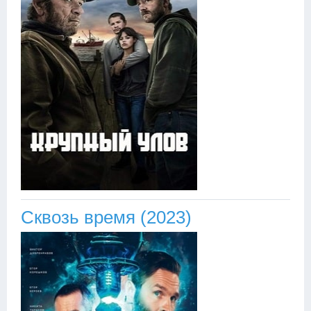
Сквозь время (2023)