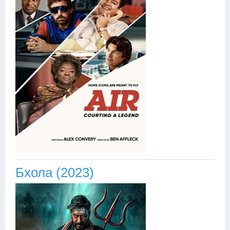
Бхола (2023)