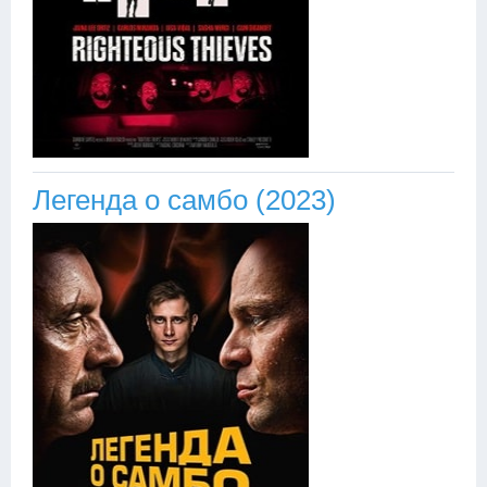
Легенда о самбо (2023)