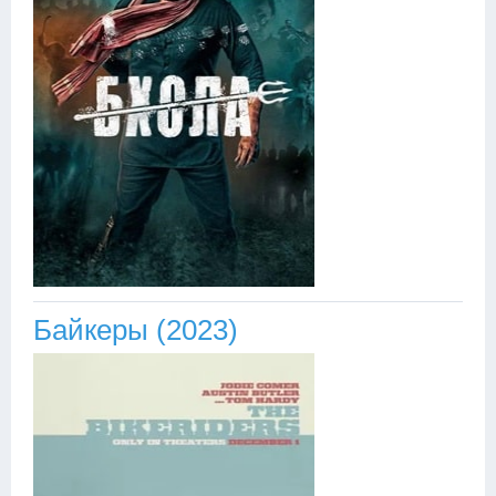
Байкеры (2023)