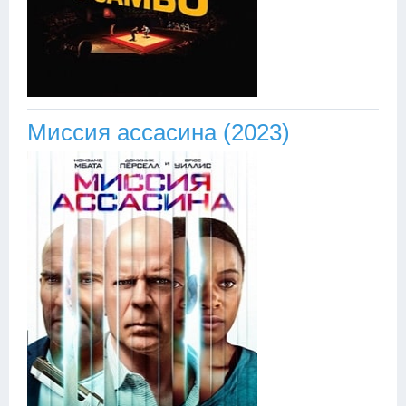
Миссия ассасина (2023)