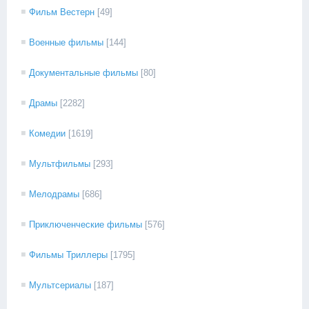
Фильм Вестерн
[49]
Военные фильмы
[144]
Документальные фильмы
[80]
Драмы
[2282]
Комедии
[1619]
Мультфильмы
[293]
Мелодрамы
[686]
Приключенческие фильмы
[576]
Фильмы Триллеры
[1795]
Мультсериалы
[187]