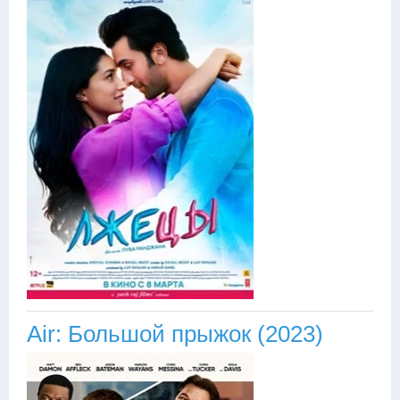
Air: Большой прыжок (2023)