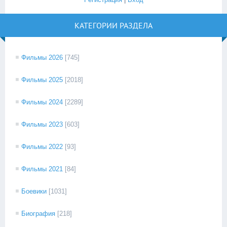
КАТЕГОРИИ РАЗДЕЛА
Фильмы 2026
[745]
Фильмы 2025
[2018]
Фильмы 2024
[2289]
Фильмы 2023
[603]
Фильмы 2022
[93]
Фильмы 2021
[84]
Боевики
[1031]
Биография
[218]