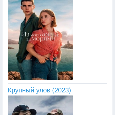
Крупный улов (2023)