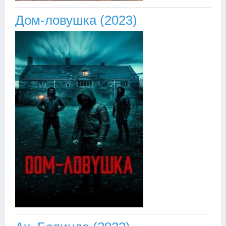
Дом-ловушка (2023)