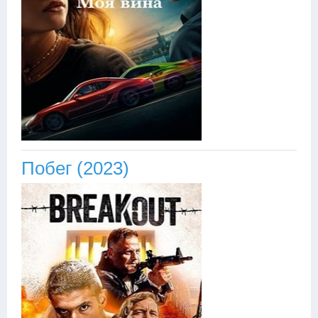
Побег (2023)