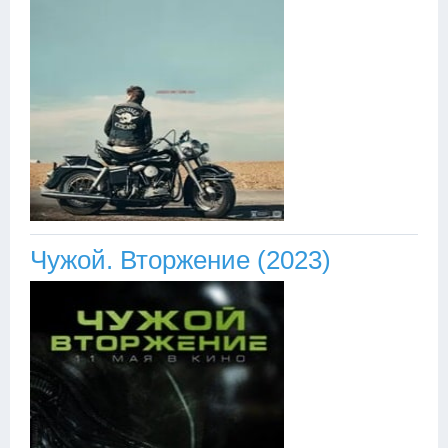
Чужой. Вторжение (2023)