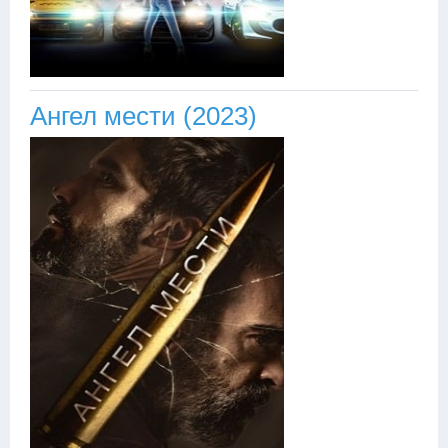
Ангел мести (2023)