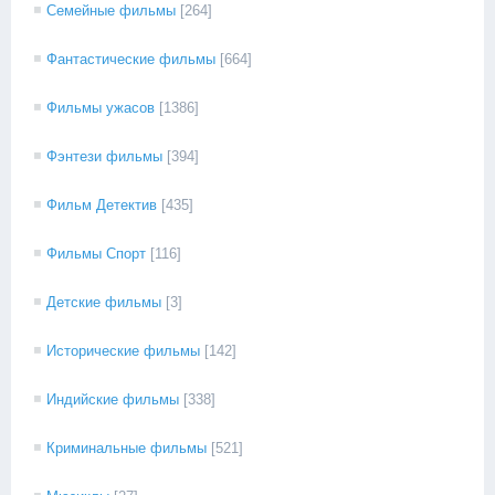
Семейные фильмы
[264]
Фантастические фильмы
[664]
Фильмы ужасов
[1386]
Фэнтези фильмы
[394]
Фильм Детектив
[435]
Фильмы Спорт
[116]
Детские фильмы
[3]
Исторические фильмы
[142]
Индийские фильмы
[338]
Криминальные фильмы
[521]