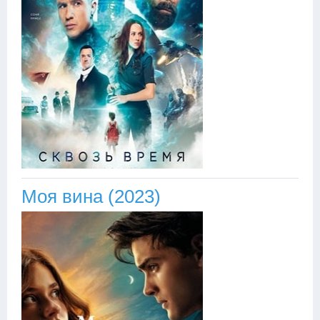
Моя вина (2023)