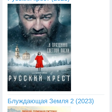
Блуждающая Земля 2 (2023)